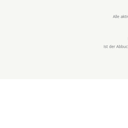
Alle akt
Ist der Abbu