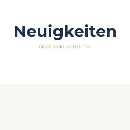
Neuigkeiten
INFOS RUND UM DEN TCV