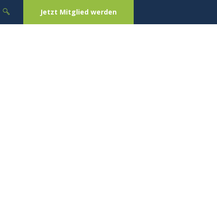
Jetzt Mitglied werden
CHAFTEN
VERANSTALTUNGEN
GALERIE