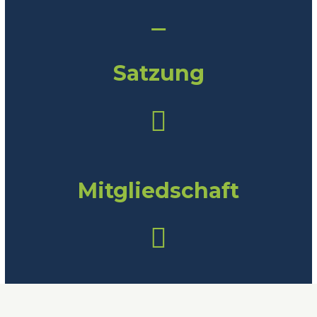
Satzung
Mitgliedschaft