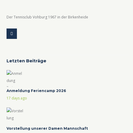
Der Tennisclub Vohburg 1967 in der Birkenheide
Letzten Beiträge
Anmeldung Feriencamp 2026
17 days ago
Vorstellung unserer Damen Mannschaft