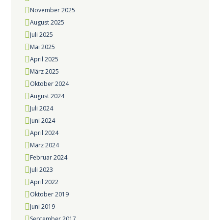
November
2025
August
2025
Juli
2025
Mai
2025
April
2025
März
2025
Oktober
2024
August
2024
Juli
2024
Juni
2024
April
2024
März
2024
Februar
2024
Juli
2023
April
2022
Oktober
2019
Juni
2019
September
2017