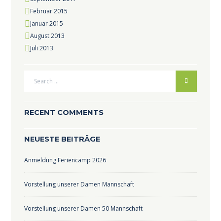
Februar
2015
Januar
2015
August
2013
Juli
2013
RECENT COMMENTS
NEUESTE BEITRÄGE
Anmeldung Feriencamp 2026
Vorstellung unserer Damen Mannschaft
Vorstellung unserer Damen 50 Mannschaft