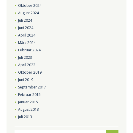
Oktober
2024
August
2024
Juli
2024
Juni
2024
April
2024
März
2024
Februar
2024
Juli
2023
April
2022
Oktober
2019
Juni
2019
September
2017
Februar
2015
Januar
2015
August
2013
Juli
2013