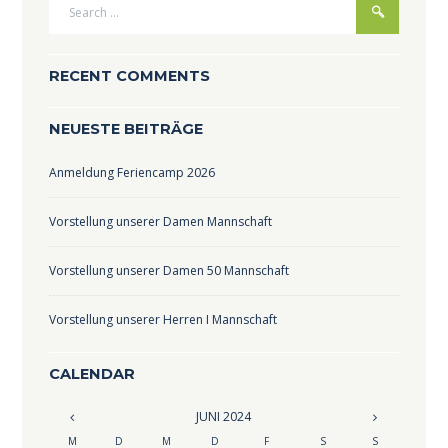
RECENT COMMENTS
NEUESTE BEITRÄGE
Anmeldung Feriencamp 2026
Vorstellung unserer Damen Mannschaft
Vorstellung unserer Damen 50 Mannschaft
Vorstellung unserer Herren I Mannschaft
CALENDAR
JUNI
2024
M
D
M
D
F
S
S