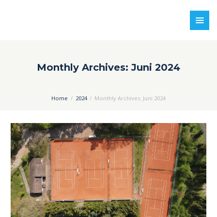
Monthly Archives: Juni 2024
Home
2024
Monthly Archives: Juni 2024