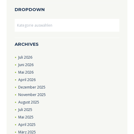
DROPDOWN
Dropdown
ARCHIVES
Juli
2026
Juni
2026
Mai
2026
April
2026
Dezember
2025
November
2025
August
2025
Juli
2025
Mai
2025
April
2025
März
2025