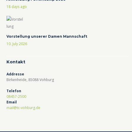
18 days ago
Vorstellung unserer Damen Mannschaft
10. July 2026
Kontakt
Addresse
Birkenheide, 85088 Vohburg
Telefon
08457-2500
Email
mail@tc-vohburg.de