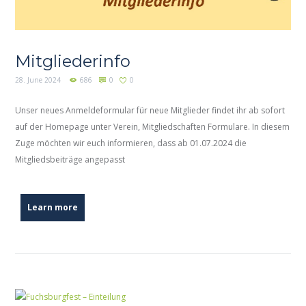
Mitgliederinfo
28. June 2024
686
0
0
Unser neues Anmeldeformular für neue Mitglieder findet ihr ab sofort
auf der Homepage unter Verein, Mitgliedschaften Formulare. In diesem
Zuge möchten wir euch informieren, dass ab 01.07.2024 die
Mitgliedsbeiträge angepasst
Learn more