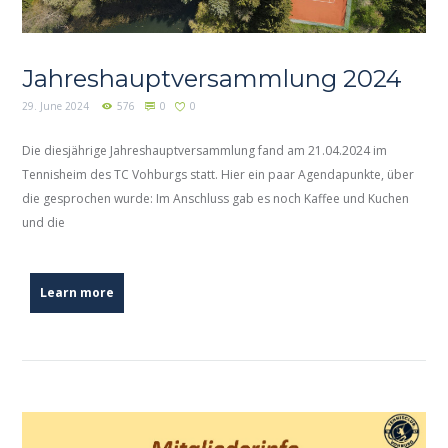
Jahreshauptversammlung 2024
29. June 2024
576
0
0
Die diesjährige Jahreshauptversammlung fand am 21.04.2024 im
Tennisheim des TC Vohburgs statt. Hier ein paar Agendapunkte, über
die gesprochen wurde: Im Anschluss gab es noch Kaffee und Kuchen
und die
Learn more