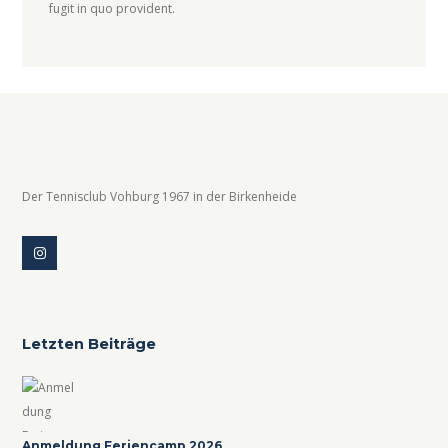
fugit in quo provident.
Der Tennisclub Vohburg 1967 in der Birkenheide
Letzten Beiträge
Anmeldung Feriencamp 2026