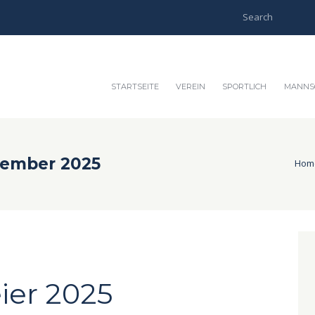
STARTSEITE
VEREIN
SPORTLICH
MANNS
vember 2025
Hom
ier 2025