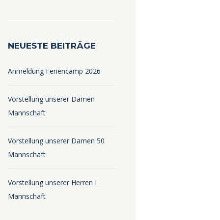
NEUESTE BEITRÄGE
Anmeldung Feriencamp 2026
Vorstellung unserer Damen
Mannschaft
Vorstellung unserer Damen 50
Mannschaft
Vorstellung unserer Herren I
Mannschaft