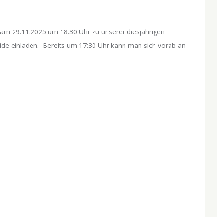
 am 29.11.2025 um 18:30 Uhr zu unserer diesjährigen
eide einladen. Bereits um 17:30 Uhr kann man sich vorab an