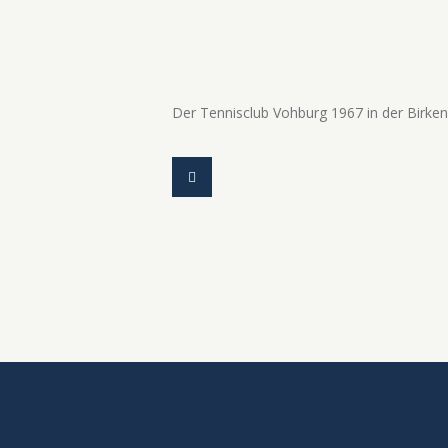
Der Tennisclub Vohburg 1967 in der Birke