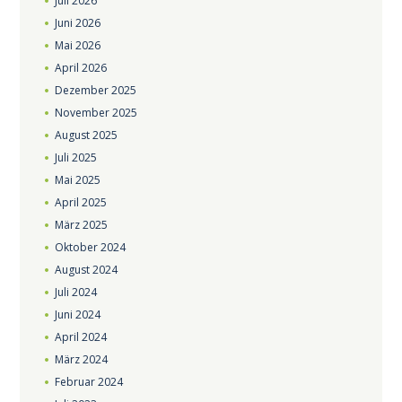
Juli
2026
Juni
2026
Mai
2026
April
2026
Dezember
2025
November
2025
August
2025
Juli
2025
Mai
2025
April
2025
März
2025
Oktober
2024
August
2024
Juli
2024
Juni
2024
April
2024
März
2024
Februar
2024