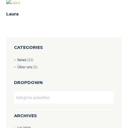
Laura
CATEGORIES
News
(33)
Über uns
(5)
DROPDOWN
Dropdown
ARCHIVES