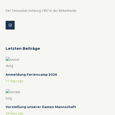
Der Tennisclub Vohburg 1967 in der Birkenheide
Letzten Beiträge
Anmeldung Feriencamp 2026
17 days ago
Vorstellung unserer Damen Mannschaft
28 days ago