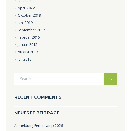
Juli
2023
April
2022
Oktober
2019
Juni
2019
September
2017
Februar
2015
Januar
2015
August
2013
Juli
2013
RECENT COMMENTS
NEUESTE BEITRÄGE
Anmeldung Feriencamp 2026