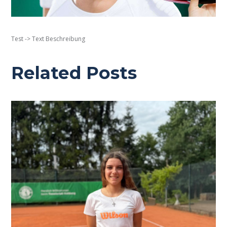
Test -> Text Beschreibung
Related Posts