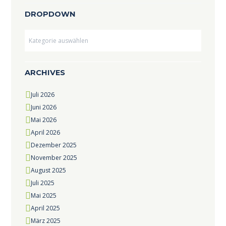
DROPDOWN
Dropdown
ARCHIVES
Juli
2026
Juni
2026
Mai
2026
April
2026
Dezember
2025
November
2025
August
2025
Juli
2025
Mai
2025
April
2025
März
2025