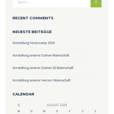
RECENT COMMENTS
NEUESTE BEITRÄGE
Anmeldung Feriencamp 2026
Vorstellung unserer Damen Mannschaft
Vorstellung unserer Damen 50 Mannschaft
Vorstellung unserer Herren I Mannschaft
CALENDAR
AUGUST
2026
M
D
M
D
F
S
S