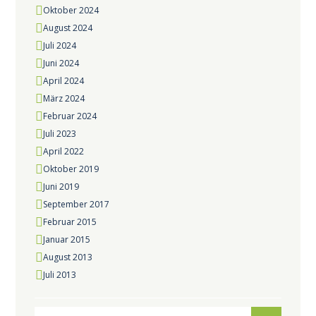
Oktober
2024
August
2024
Juli
2024
Juni
2024
April
2024
März
2024
Februar
2024
Juli
2023
April
2022
Oktober
2019
Juni
2019
September
2017
Februar
2015
Januar
2015
August
2013
Juli
2013