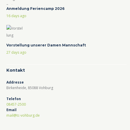
Anmeldung Feriencamp 2026
16 days ago
Vorstellung unserer Damen Mannschaft
27 days ago
Kontakt
Addresse
Birkenheide, 85088 Vohburg
Telefon
08457-2500
Email
mail@tc-vohburg.de