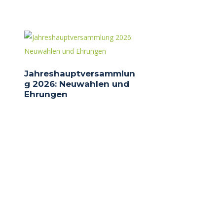
Jahreshauptversammlun
g 2026: Neuwahlen und
Ehrungen