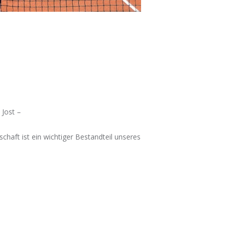
 Jost –
haft ist ein wichtiger Bestandteil unseres