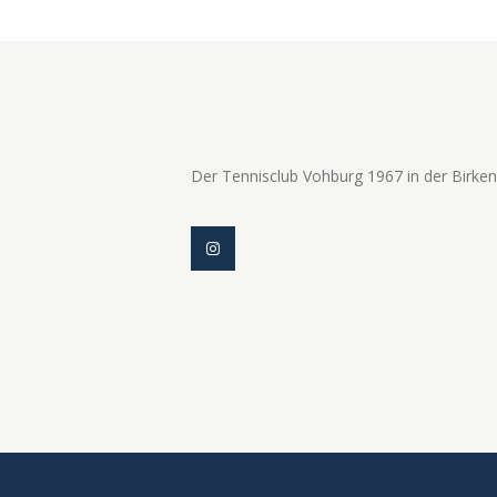
Der Tennisclub Vohburg 1967 in der Birke