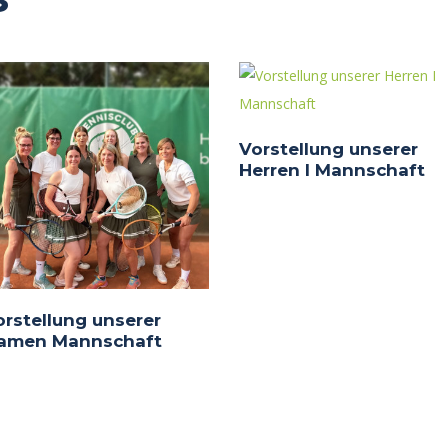
Vorstellung unserer
Herren I Mannschaft
orstellung unserer
amen Mannschaft