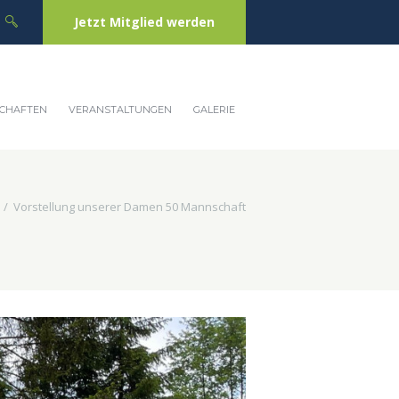
Jetzt Mitglied werden
CHAFTEN
VERANSTALTUNGEN
GALERIE
Vorstellung unserer Damen 50 Mannschaft