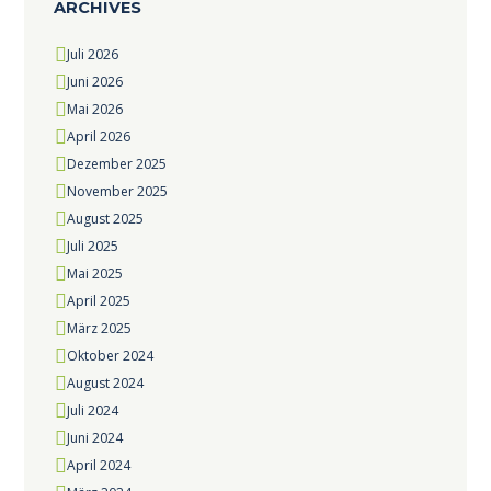
ARCHIVES
Juli
2026
Juni
2026
Mai
2026
April
2026
Dezember
2025
November
2025
August
2025
Juli
2025
Mai
2025
April
2025
März
2025
Oktober
2024
August
2024
Juli
2024
Juni
2024
April
2024