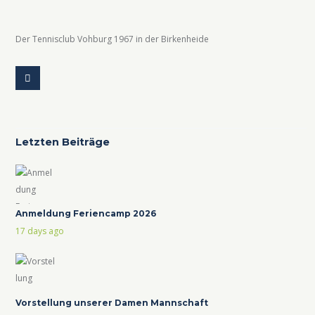
Der Tennisclub Vohburg 1967 in der Birkenheide
Letzten Beiträge
Anmeldung Feriencamp 2026
17 days ago
Vorstellung unserer Damen Mannschaft