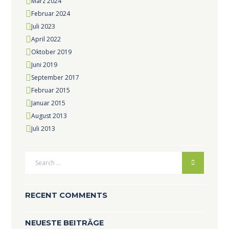
März
2024
Februar
2024
Juli
2023
April
2022
Oktober
2019
Juni
2019
September
2017
Februar
2015
Januar
2015
August
2013
Juli
2013
RECENT COMMENTS
NEUESTE BEITRÄGE